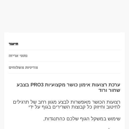
תיאור
נתוני אריזה
מדיניות משלוחים
ערכת רצועות אימון כושר מקצועיות PRO3 בצבע
שחור ורוד
רצועות הכושר מאפשרות לבצע מגוון רחב של תרגילים
לחיטוב וחיזוק כל קבוצות השרירים בגוף על ידי
שימוש במשקל הגוף שלכם כהתנגדות,