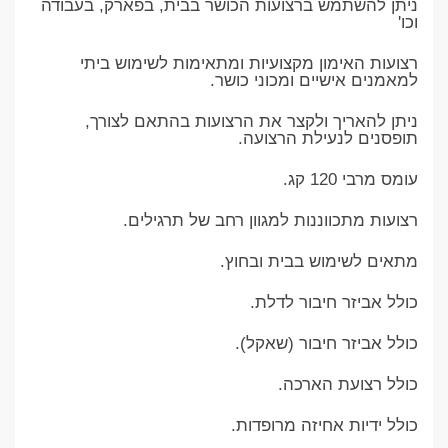
ניתן להשתמש ברצועות הכושר בבית, בפארק, בעבודה
וכו'
רצועות האימון מקצועיות ומתאימות לשימוש ביתי
למאמנים אישיים ומכוני כושר.
ניתן להאריך ולקצר את הרצועות בהתאם לצורך,
תופסנים לנעילת הרצועה.
עומס מרבי 120 קג.
רצועות מתכווננות למגוון רחב של תרגילים.
מתאים לשימוש בבית ובחוץ.
כולל אביזר חיבור לדלת.
כולל אביזר חיבור (שאקל).
כולל רצועת הארכה.
כולל ידיות אחיזה מרופדות.