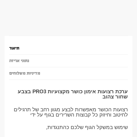
תיאור
נתוני אריזה
מדיניות משלוחים
ערכת רצועות אימון כושר מקצועיות PRO3 בצבע
שחור צהוב
רצועות הכושר מאפשרות לבצע מגוון רחב של תרגילים
לחיטוב וחיזוק כל קבוצות השרירים בגוף על ידי
שימוש במשקל הגוף שלכם כהתנגדות,