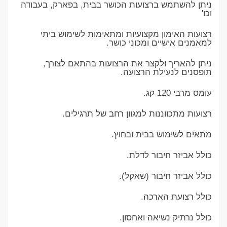
ניתן להשתמש ברצועות הכושר בבית, בפארק, בעבודה
וכו'
רצועות האימון מקצועיות ומתאימות לשימוש ביתי
למאמנים אישיים ומכוני כושר.
ניתן להאריך ולקצר את הרצועות בהתאם לצורך,
תופסנים לנעילת הרצועה.
עומס מרבי 120 קג.
רצועות מתכווננות למגוון רחב של תרגילים.
מתאים לשימוש בבית ובחוץ.
כולל אביזר חיבור לדלת.
כולל אביזר חיבור (שאקל).
כולל רצועת הארכה.
כולל נרתיק נשיאה ואחסון.