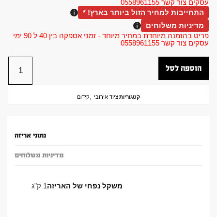
עסקים צור קשר 0558961155
התחייבות למחיר הזול ביותר בארץ! *
מדיניות משלוחים
פריט בהזמנה מיוחדת במחיר מיוחד - זמני אספקה בין 40 ל 90 ימי
עסקים צור קשר 0558961155
הוספה לסל
קטגוריות
ציוד אירובי
,
קידום
נתוני אריזה
מדיניות משלוחים
משקל נפחי של האריזה
1 ק"ג