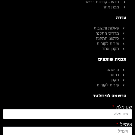
תדאו - קבוצות רכישה
מפת אתר
עזרה
שאלות ותשובות
מדריכי התקנה
סרטוני התקנה
שירות לקוחות
תקנון אתר
תכנית שותפים
הרשמה
כניסה
תקנון
שירות לקוחות
הרשמה לניוזלטר
שם מלא
אימייל