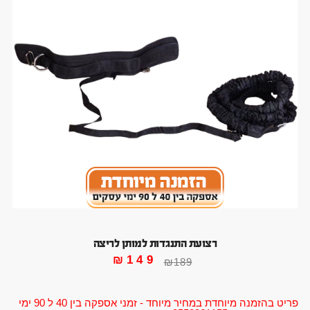
רצועת התנגדות למותן לריצה
₪
149
₪
189
פריט בהזמנה מיוחדת במחיר מיוחד - זמני אספקה בין 40 ל 90 ימי