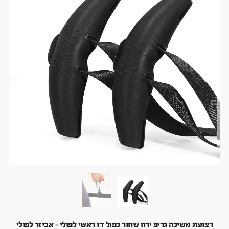
רצועת משיכה גריפ ירח שחור כפול דו ראשי לפולי – אביזר לפולי