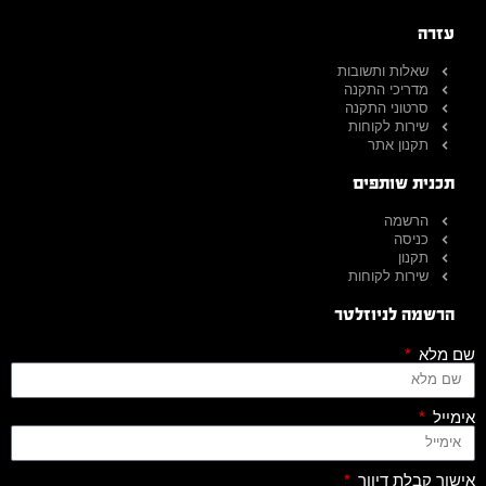
עזרה
שאלות ותשובות
מדריכי התקנה
סרטוני התקנה
שירות לקוחות
תקנון אתר
תכנית שותפים
הרשמה
כניסה
תקנון
שירות לקוחות
הרשמה לניוזלטר
שם מלא
אימייל
אישור קבלת דיוור