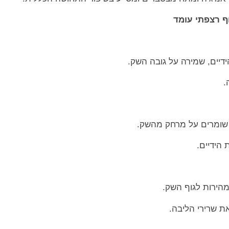
ף רצפתי עומד
הידיים, שמירה על גובה השק.
.
 שומרים על מרחק מהשק.
הידיים.
הירות לגוף השק.
 שרירי הליבה.