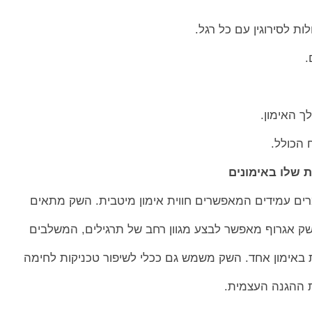
ת לסירוגין עם כל רגל.
.
ך האימון.
 הכולל.
 שלו באימונים
רים עמידים המאפשרים חווית אימון מיטבית. השק מתאים
ק אגרוף מאפשר לבצע מגוון רחב של תרגילים, המשלבים
את באימון אחד. השק משמש גם ככלי לשיפור טכניקות לחימה
ות ההגנה העצמית.