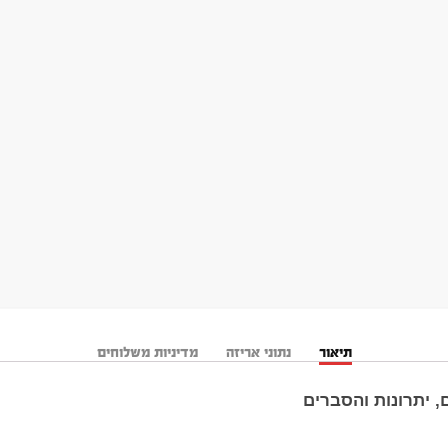
תיאור
נתוני אריזה
מדיניות משלוחים
, יתרונות והסברים