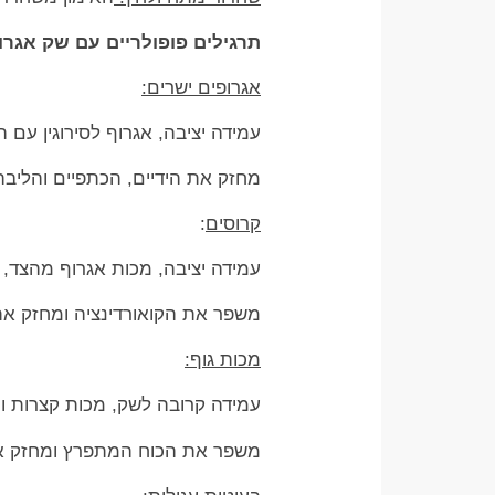
תרגילים פופולריים עם שק אגרו
אגרופים ישרים:
עמידה יציבה, אגרוף לסירוגין עם 
מחזק את הידיים, הכתפיים והליבה
קרוסים
:
עמידה יציבה, מכות אגרוף מהצד,
משפר את הקואורדינציה ומחזק את 
מכות גוף:
עמידה קרובה לשק, מכות קצרות ומ
משפר את הכוח המתפרץ ומחזק את