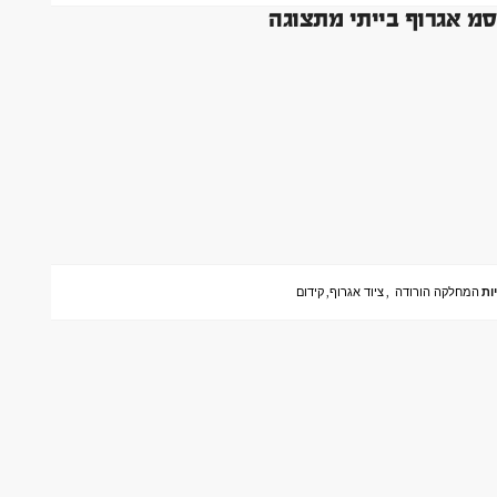
ות
המחלקה הורודה
,
ציוד אגרוף
,
קידום