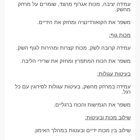
עמידה יציבה, מכות אגרוף מהצד, שומרים על מרחק
מהשק.
משפר את הקואורדינציה ומחזק את הידיים.
מכות גוף:
עמידה קרובה לשק, מכות קצרות ומהירות לגוף השק.
משפר את הכוח המתפרץ ומחזק את שרירי הליבה.
בעיטות עגולות:
עמידה במרחק מהשק, בעיטות עגולות לסירוגין עם כל
רגל.
משפר את הגמישות והכוח ברגליים.
שילוב מכות ובעיטות:
שילוב בין מכות ידיים ובעטות במהלך האימון.