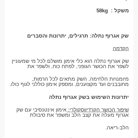
משקל : 58kg
שק אגרוף נתלה: תרגילים, יתרונות והסברים
הקדמה
שק אגרוף נתלה הוא כלי אימון מושלם לכל מי שמעוניין
לשפר את הכושר הגופני, לפתח כוח, ולשפר את
מיומנויות הלחימה. השק מתאים לכל הרמות,
מחובבנים ועד מקצוענים, ומספק אימון כוללני לגוף כולו.
יתרונות השימוש בשק אגרוף נתלה
שיפור הכושר הקרדיווסקולרי:
אימון אינטנסיבי עם שק
אגרוף מעלה את קצב הלב ומשפר את סיבולת
הלב-ריאה.