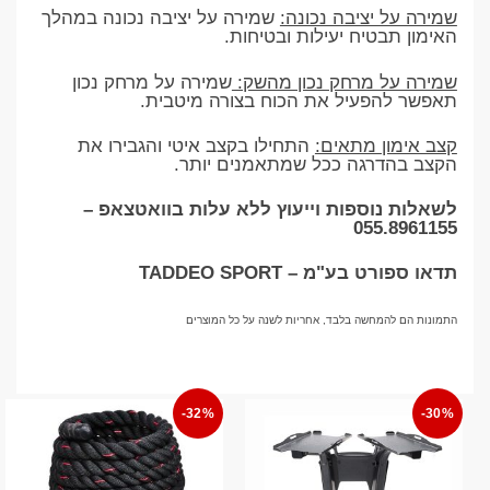
שמירה על יציבה נכונה:
שמירה על יציבה נכונה במהלך
האימון תבטיח יעילות ובטיחות.
שמירה על מרחק נכון מהשק:
שמירה על מרחק נכון
תאפשר להפעיל את הכוח בצורה מיטבית.
קצב אימון מתאים:
התחילו בקצב איטי והגבירו את
הקצב בהדרגה ככל שמתאמנים יותר.
לשאלות נוספות וייעוץ ללא עלות בוואטצאפ –
055.8961155
תדאו ספורט בע"מ – TADDEO SPORT
התמונות הם להמחשה בלבד, אחריות לשנה על כל המוצרים
-32%
-30%