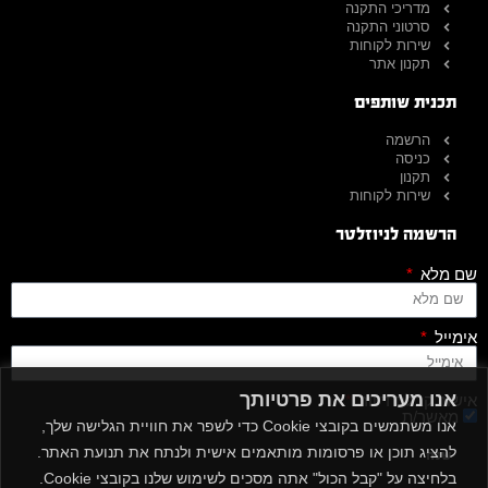
מדריכי התקנה
סרטוני התקנה
שירות לקוחות
תקנון אתר
תכנית שותפים
הרשמה
כניסה
תקנון
שירות לקוחות
הרשמה לניוזלטר
שם מלא
אימייל
אנו מעריכים את פרטיותך
אישור קבלת דיוור
מאשר/ת
אנו משתמשים בקובצי Cookie כדי לשפר את חוויית הגלישה שלך,
להציג תוכן או פרסומות מותאמים אישית ולנתח את תנועת האתר.
שלח
בלחיצה על "קבל הכול" אתה מסכים לשימוש שלנו בקובצי Cookie.