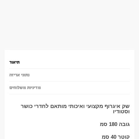
תיאור
נתוני אריזה
מדיניות משלוחים
שק איגרוף מקצועי ואיכותי מותאם לחדרי כושר
וסטודיו
גובה 180 סמ
קוטר 40 סמ