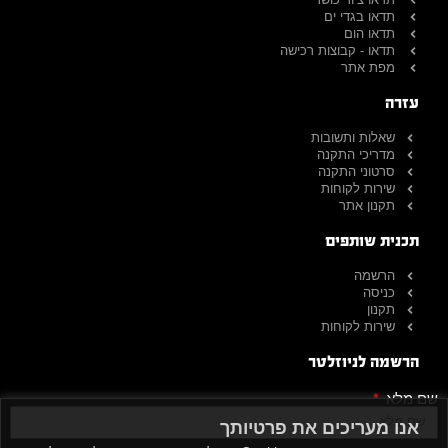
תדאו בגדי ים
תדאו הום
תדאו - קבוצות רכישה
מפת אתר
עזרה
שאלות ותשובות
מדריכי התקנה
סרטוני התקנה
שירות לקוחות
תקנון אתר
תכנית שותפים
הרשמה
כניסה
תקנון
שירות לקוחות
הרשמה לניוזלטר
שם מלא
אנו מעריכים את פרטיותך