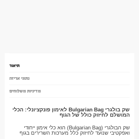
תיאור
נתוני אריזה
מדיניות משלוחים
שק בולגרי Bulgarian Bag לאימון פונקציונלי: הכלי
המושלם לחיזוק כולל של הגוף
שק הבולגרי (Bulgarian Bag) הוא כלי אימון ייחודי
ואפקטיבי שנועד לחיזוק כלל מערכות השרירים בגוף