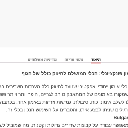
תיאור
נתוני אריזה
מדיניות משלוחים
שמקורו באימונים של המתאבקים הבולגריים, הופך יותר ויותר פופו
לשלב אימוני כוח, סיבולת, גמישות וזריזות באימון אחד. בכתבה ז
גילים שניתן לבצע איתו, והסברים על השימוש הנכון בכלי זה.
אפשר עבודה על קבוצות שרירים גדולות וקטנות, מה שמוביל לשי