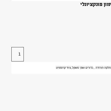
לקה הורודה
,
כדורים ושקי משקל
,
ציוד קרוספיט