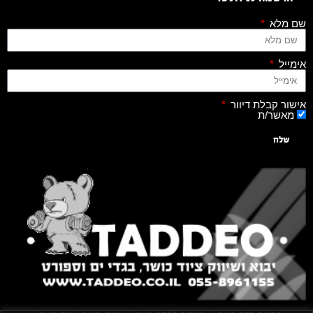
שם מלא
אימייל
אישור קבלת דיוור
מאשר/ת
שלח