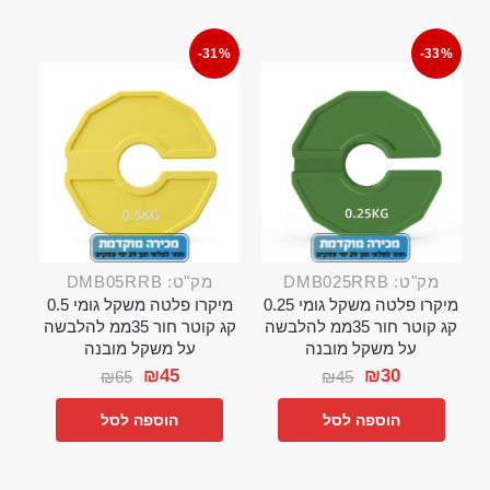
-31%
-33%
מק"ט: DMB025RRB
מק"ט: DMB05RRB
מיקרו פלטה משקל גומי 0.25
מיקרו פלטה משקל גומי 0.5
קג קוטר חור 35ממ להלבשה
קג קוטר חור 35ממ להלבשה
על משקל מובנה
על משקל מובנה
₪
45
₪
30
₪
65
₪
45
הוספה לסל
הוספה לסל