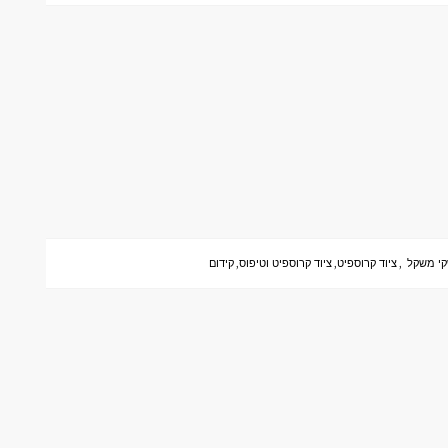
קי משקל
,
ציוד קרוספיט
,
ציוד קרוספיט וטיפוס
,
קידום