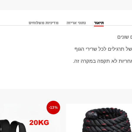
תיאור
נתוני אריזה
מדיניות משלוחים
 שונים
ל תרגילים לכל שרירי הגוף
אחריות לא תקפה במקרה זה.
-13%