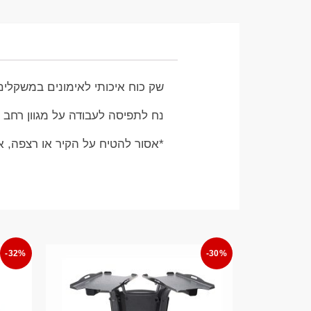
שק כוח איכותי לאימונים במשקלים
נח לתפיסה לעבודה על מגוון רחב ש
*אסור להטיח על הקיר או רצפה, 
-32%
-30%