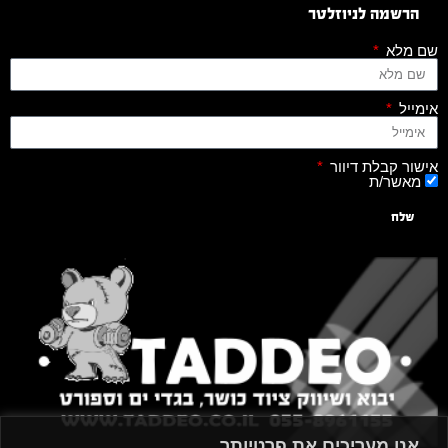
הרשמה לניוזלטר
שם מלא
אימייל
אישור קבלת דיוור
מאשר/ת
שלח
אנו מעריכים את פרטיותך