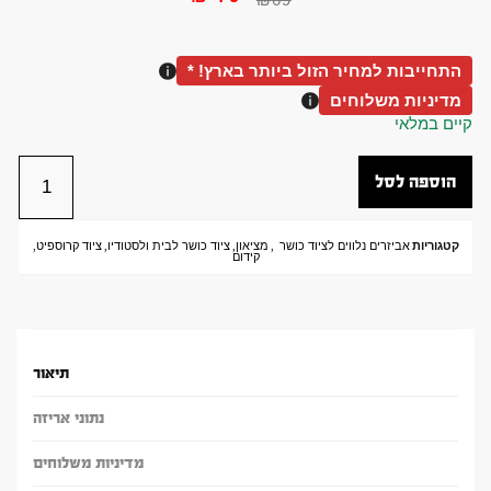
התחייבות למחיר הזול ביותר בארץ! *
מדיניות משלוחים
קיים במלאי
הוספה לסל
קטגוריות
אביזרים נלווים לציוד כושר
,
מציאון
,
ציוד כושר לבית ולסטודיו
,
ציוד קרוספיט
,
קידום
תיאור
נתוני אריזה
מדיניות משלוחים