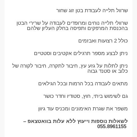
שרוול תלייה לעבודת בטן זוג שחור
שרוולי תלייה נוחים ומרופדים לעבודה על שרירי הבטן
בהכנסת המרפקים ותפיסה בחלק העליון שלהם
כולל 2 רצועות ואבזמים
ניתן לבצע מספר תרגילים אקטיבים וסטטיים
ניתן לתלות על גזע עץ, חיבור לתקרה, חיבור לקורה של
כלוב או סטנד גבוה
מתאים לעבודה בכל הרמות ובכל הגילאים
גם לשימוש ביתי, חוץ, סטודיו וחדר כושר
משפר את שגרת האימונים ומכניס עוד גיוון
לשאלות נוספות וייעוץ ללא עלות בוואטצאפ –
055.8961155