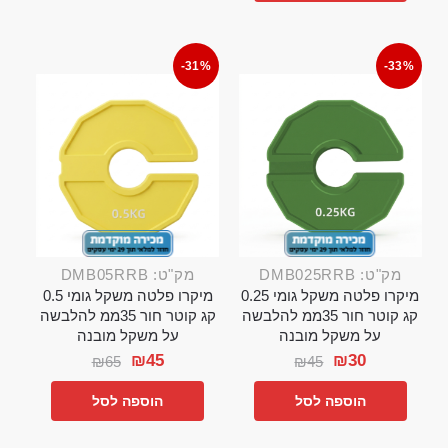
-31%
-33%
מק"ט: DMB025RRB
מק"ט: DMB05RRB
מיקרו פלטה משקל גומי 0.25
מיקרו פלטה משקל גומי 0.5
קג קוטר חור 35ממ להלבשה
קג קוטר חור 35ממ להלבשה
על משקל מובנה
על משקל מובנה
₪
45
₪
30
₪
65
₪
45
הוספה לסל
הוספה לסל