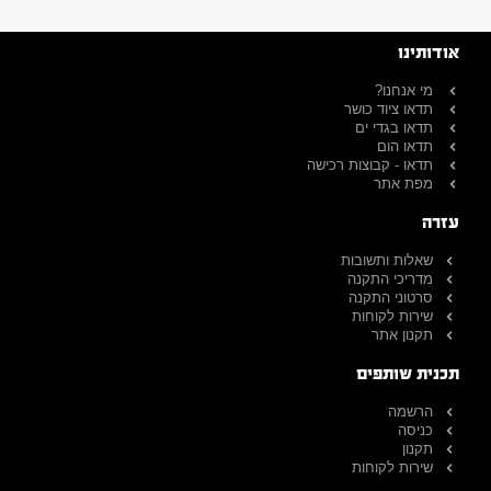
אודותינו
מי אנחנו?
תדאו ציוד כושר
תדאו בגדי ים
תדאו הום
תדאו - קבוצות רכישה
מפת אתר
עזרה
שאלות ותשובות
מדריכי התקנה
סרטוני התקנה
שירות לקוחות
תקנון אתר
תכנית שותפים
הרשמה
כניסה
תקנון
שירות לקוחות