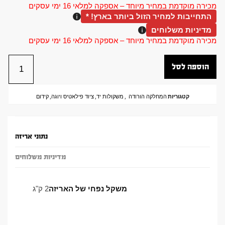
מכירה מוקדמת במחיר מיוחד – אספקה למלאי 16 ימי עסקים
התחייבות למחיר הזול ביותר בארץ! *
מדיניות משלוחים
מכירה מוקדמת במחיר מיוחד – אספקה למלאי 16 ימי עסקים
הוספה לסל
קטגוריות
המחלקה הורודה
,
משקולות יד
,
ציוד פילאטיס ויוגה
,
קידום
נתוני אריזה
מדיניות משלוחים
משקל נפחי של האריזה
2 ק"ג