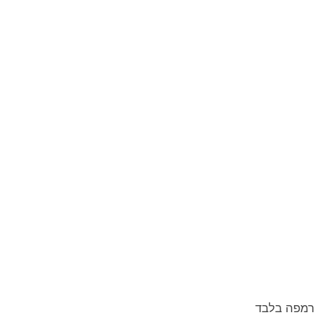
 רמפה בלבד