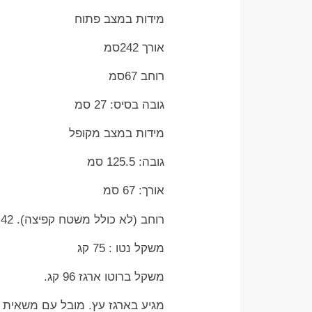
מידות במצב פתוח
אורך 242סמ
רוחב 67סמ
גובה בסיס: 27 סמ
מידות במצב מקופל
גובה: 125.5 סמ
אורך: 67 סמ
רוחב (לא כולל משטח קפיצה). 42
משקל נטו : 75 קג
משקל ברוטו ארגז 96 קג.
מגיע בארגז עץ. מובל עם משאית