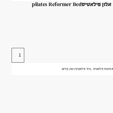
pilates Reformer 
מיטות פילאטיס
,
ציוד פילאטיס ויוגה
,
קידום