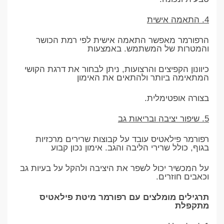
4. התאמה אישית
הרפורמר מאפשר התאמה אישית לפי רמת הכושר
והמטרות של המשתמש. באמצעות
כיוונון הקפיצים והרצועות, ניתן לבחור את דרגת הקושי
המתאימה ביותר ולהתאים את האימון
בצורה אופטימלית.
5. שיפור יציבה ובריאות גב
רפורמר פילאטיס עובד על קבוצות שרירים מרכזיות
בגוף, כולל שרירי הליבה והגב. אימון נכון קבוע
על המכשיר יכול לשפר את היציבה ולהקל על בעיות גב
וכאבים חוזרים.
תרגילים מומלצים עם רפורמר מיטת פילאטיס
מתקפלת