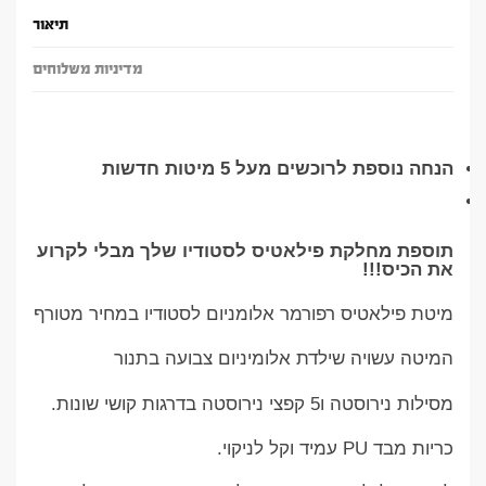
תיאור
מדיניות משלוחים
הנחה נוספת לרוכשים מעל 5 מיטות חדשות
תוספת מחלקת פילאטיס לסטודיו שלך מבלי לקרוע
את הכיס!!!
מיטת פילאטיס רפורמר אלומניום לסטודיו במחיר מטורף
המיטה עשויה שילדת אלומיניום צבועה בתנור
מסילות נירוסטה ו5 קפצי נירוסטה בדרגות קושי שונות.
כריות מבד PU עמיד וקל לניקוי.