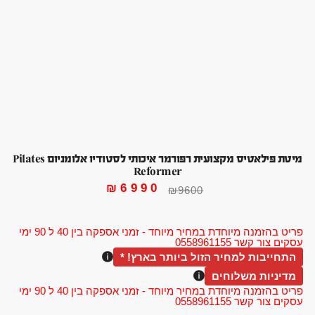
מיטת פילאטיס מקצועית רפורמר איכותי לסטודיו אלומניום Pilates
Reformer
₪
6990
₪
9600
פריט בהזמנה מיוחדת במחיר מיוחד - זמני אספקה בין 40 ל 90 ימי
עסקים צור קשר 0558961155
התחייבות למחיר הזול ביותר בארץ! *
מדיניות משלוחים
פריט בהזמנה מיוחדת במחיר מיוחד - זמני אספקה בין 40 ל 90 ימי
עסקים צור קשר 0558961155