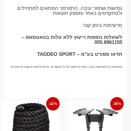
גמישות ושיפור יציבה. הרפורמר המתאים למתחילים
ולמתקדמים כאחד ומספק תוצאות
מרשימות בזמן קצר.
לשאלות נוספות וייעוץ ללא עלות בוואטסאפ –
055.8961155
תדאו ספורט בע"מ – TADDEO SPORT
התמונות הן להמחשה בלבד, אחריות לשנה על כל המוצרים. מיטת פילאטיס שנתיים אחריות.
-32%
-30%