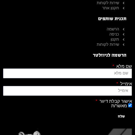
שירות לקוחות
תקנון אתר
תכנית שותפים
הרשמה
כניסה
תקנון
שירות לקוחות
הרשמה לניוזלטר
שם מלא
אימייל
אישור קבלת דיוור
מאשר/ת
שלח