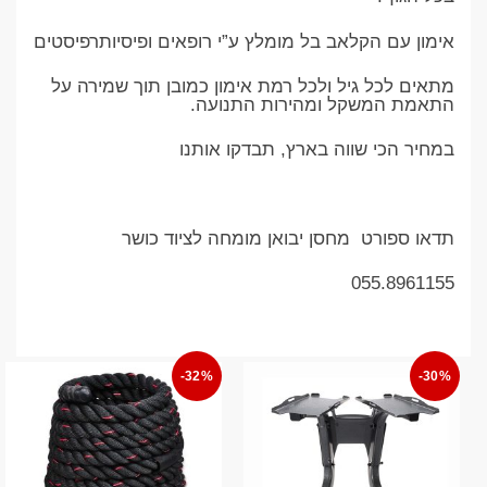
אימון עם הקלאב בל מומלץ ע”י רופאים ופיסיותרפיסטים
מתאים לכל גיל ולכל רמת אימון כמובן תוך שמירה על
התאמת המשקל ומהירות התנועה.
במחיר הכי שווה בארץ, תבדקו אותנו
תדאו ספורט מחסן יבואן מומחה לציוד כושר
055.8961155
-32%
-30%