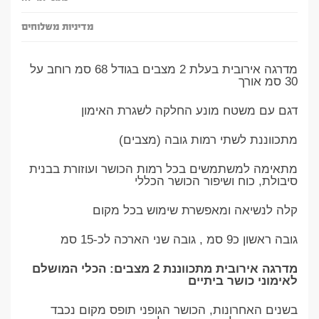
מדיניות משלוחים
מדרגה אירובית בעלת 2 מצבים בגודל 68 סמ רוחב על
30 סמ אורך
דגם עם משטח מונע החלקה לשגרת האימון
מתכווננת לשתי רמות גובה (מצבים)
מתאימה למשתמשים בכל רמות הכושר ועוזורת בבנית
סיבולת, כוח ושיפור הכושר הכללי
קלה לנשיאה ומאפשרת שימוש בכל מקום
גובה ראשון כ9 סמ , גובה שני הארכה לכ-15 סמ
מדרגה אירובית מתכווננת 2 מצבים: הכלי המושלם
לאימוני כושר ביתיים
בשנים האחרונות, הכושר הגופני תופס מקום נכבד