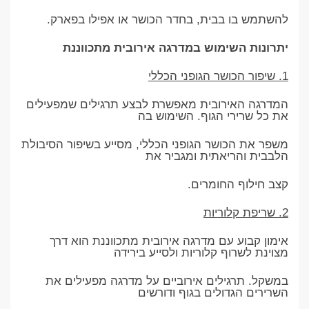
להשתמש בו בבית, בחדר הכושר או אפילו בפארק.
יתרונות השימוש במדרגה אירובית מתכווננת
1. שיפור הכושר הגופני הכללי
המדרגה האירובית מאפשרת לבצע תרגילים שמפעילים
את כל שרירי הגוף. השימוש בה
משפר את הכושר הגופני הכללי, מסייע בשיפור הסיבולת
הלבבית והריאתית ומגביר את
קצב חילוף החומרים.
2. שריפת קלוריות
אימון קבוע עם מדרגה אירובית מתכווננת הוא דרך
מצוינת לשרוף קלוריות ולסייע בירידה
במשקל. תרגילים אירוביים על מדרגה מפעילים את
השרירים הגדולים בגוף ודורשים