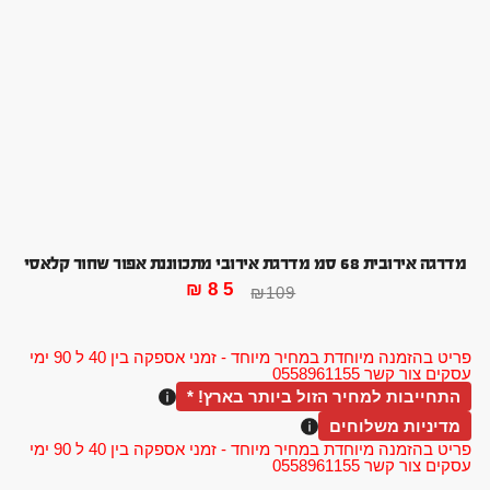
מדרגה אירובית 68 סמ מדרגת אירובי מתכווננת אפור שחור קלאסי
₪
85
₪
109
פריט בהזמנה מיוחדת במחיר מיוחד - זמני אספקה בין 40 ל 90 ימי
עסקים צור קשר 0558961155
התחייבות למחיר הזול ביותר בארץ! *
מדיניות משלוחים
פריט בהזמנה מיוחדת במחיר מיוחד - זמני אספקה בין 40 ל 90 ימי
עסקים צור קשר 0558961155