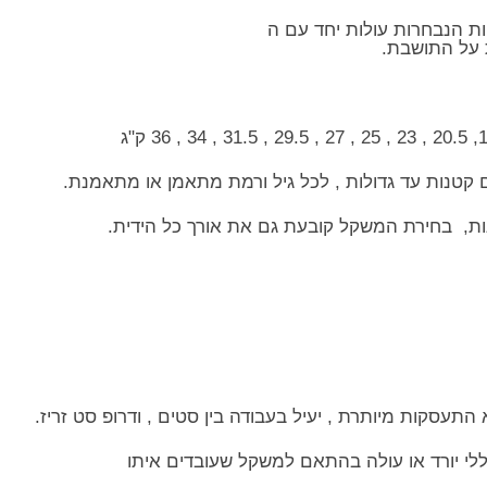
ת הנבחרות עולות יחד עם ה
 על התושבת.
ם קטנות עד גדולות , לכל גיל ורמת מתאמן או מתאמנת.
ות, בחירת המשקל קובעת גם את אורך כל הידית.