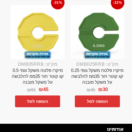
-31%
-33%
מק"ט: DMB025RRB
מק"ט: DMB05RRB
מיקרו פלטה משקל גומי 0.25
מיקרו פלטה משקל גומי 0.5
קג קוטר חור 35ממ להלבשה
קג קוטר חור 35ממ להלבשה
על משקל מובנה
על משקל מובנה
₪
45
₪
30
₪
65
₪
45
הוספה לסל
הוספה לסל
אודותינו