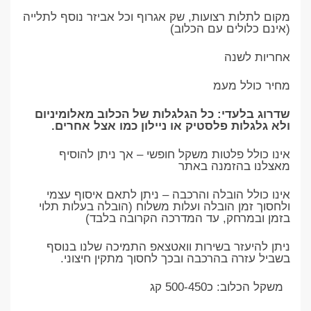
מקום לתלות רצועות, שק אגרוף וכל אביזר נוסף לתלייה
(אינם כלולים עם הכלוב)
אחריות לשנה
מחיר כולל מעמ
שדרוג בלעדי: כל הגלגלות של הכלוב מאלומיניום
ולא גלגלות פלסטיק או ניילון כמו אצל אחרים.
אינו כולל פלטות משקל חופשי – אך ניתן להוסיף
מאצלנו בהזמנה באתר
אינו כולל הובלה והרכבה – ניתן לתאם איסוף עצמי
ולחסוך זמן הובלה ועלות משלוח (הובלה בעלות תלוי
בזמן ובמרחק, עד המדרכה הקרובה בלבד)
ניתן להיעזר בשירות וואטצאפ התמיכה שלנו בנוסף
בשביל עזרה בהרכבה ובכך לחסוך מתקין חיצוני.
משקל הכלוב: כ500-450 קג