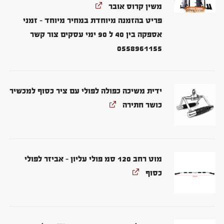
משין קרוס אובר
פריט בהזמנה מיוחדת במחיר מיוחד - זמני
אספקה בין 40 ל 90 ימי עסקים צור קשר
0558961155
ידית משיכה כפולה לפולי עם ציר כסוף למכשיר
כושר חתירה
מוט רחב 120 סמ פולי עליון - אביזר לפולי
כסוף