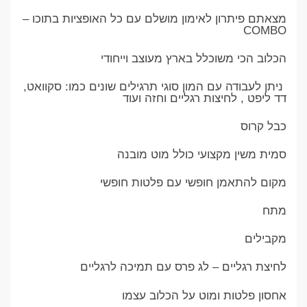
מצאתם פיתרון לאימון מושלם עם כל האופציות בתוכו –
COMBO
הכלוב הכי משוכלל בארץ מעוצב וייחודי
ניתן לעבודה עם המון סוגי תרגילים שונים כמו: סקוואט,
דד ליפט , לחיצות רגליים וחזה ועוד
כבל קרוס
סמית משין מקצועי כולל מוט מובנה
מקום להתאמן חופשי עם פלטות חופשי
מתח
מקבילים
לחיצת רגליים – לג פרס עם תמיכה לרגליים
אחסון פלטות ומוט על הכלוב עצמו