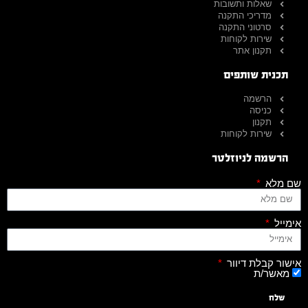
שאלות ותשובות
מדריכי התקנה
סרטוני התקנה
שירות לקוחות
תקנון אתר
תכנית שותפים
הרשמה
כניסה
תקנון
שירות לקוחות
הרשמה לניוזלטר
שם מלא
אימייל
אישור קבלת דיוור
מאשר/ת
שלח