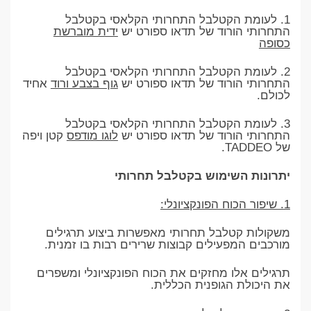
1. לעומת הקטלבל התחרותי הקלאסי בקטלבל
התחרותי הורוד של תדאו ספורט יש
ידית מוברשת
כסופה
2. לעומת הקטלבל התחרותי הקלאסי בקטלבל
התחרותי הורוד של תדאו ספורט יש
גוף בצבע ורוד
אחיד
לכולם.
3. לעומת הקטלבל התחרותי הקלאסי בקטלבל
התחרותי הורוד של תדאו ספורט יש
לוגו מודפס
קטן ויפה
של TADDEO.
יתרונות השימוש בקטלבל תחרותי
1. שיפור הכוח הפונקציונלי:
משקולות קטלבל תחרותי מאפשרות ביצוע תרגילים
מורכבים המפעילים קבוצות שרירים רבות בו זמנית.
תרגילים אלו מחזקים את הכוח הפונקציונלי ומשפרים
את היכולת הגופנית הכללית.