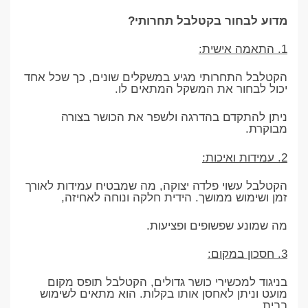
מדוע לבחור בקטלבל תחרותי?
1. התאמה אישית:
הקטלבל התחרותי מגיע במשקלים שונים, כך שכל אחד
יכול לבחור את המשקל המתאים לו.
ניתן להתקדם בהדרגה ולשפר את הכושר בצורה
מבוקרת.
2. עמידות ואיכות:
הקטלבל עשוי פלדה יצוקה, מה שמבטיח עמידות לאורך
זמן ושימוש ממושך. הידית חלקה ונוחה לאחיזה,
מה שמונע שפשופים ופציעות.
3. חסכון במקום:
בניגוד למכשירי כושר גדולים, הקטלבל תופס מקום
מועט וניתן לאחסן אותו בקלות. הוא מתאים לשימוש
בבית,