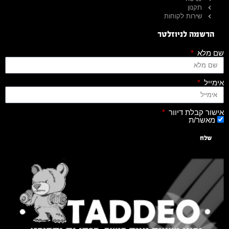
תקנון
שירות לקוחות
הרשמה לניוזלטר
שם מלא
אימייל
אישור קבלת דיוור
מאשר/ת
שלח