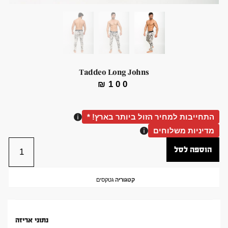
Taddeo Long Johns
₪
100
התחייבות למחיר הזול ביותר בארץ! *
מדיניות משלוחים
הוספה לסל
קטגוריה
גטקסים
נתוני אריזה