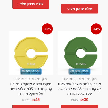
שלח עדכון מלאי
שלח עדכון מלאי
-31%
-33%
מק"ט: DMB025RRB
מק"ט: DMB05RRB
מיקרו פלטה משקל גומי 0.25
מיקרו פלטה משקל גומי 0.5
קג קוטר חור 35ממ להלבשה
קג קוטר חור 35ממ להלבשה
על משקל מובנה
על משקל מובנה
₪
45
₪
30
₪
65
₪
45