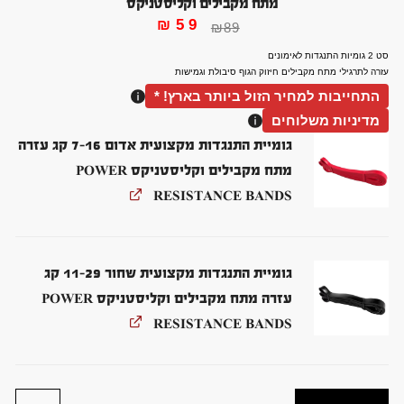
מתח מקבילים וקליסטניקס
₪
59
₪
89
סט 2 גומיות התנגדות לאימונים
עזרה לתרגילי מתח מקבילים חיזוק הגוף סיבולת וגמישות
התחייבות למחיר הזול ביותר בארץ! *
מדיניות משלוחים
גומיית התנגדות מקצועית אדום 7-16 קג עזרה
מתח מקבילים וקליסטניקס POWER
RESISTANCE BANDS
גומיית התנגדות מקצועית שחור 11-29 קג
עזרה מתח מקבילים וקליסטניקס POWER
RESISTANCE BANDS