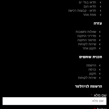
תדאו בגדי ים
תדאו הום
תדאו - קבוצות רכישה
מפת אתר
עזרה
שאלות ותשובות
מדריכי התקנה
סרטוני התקנה
שירות לקוחות
תקנון אתר
תכנית שותפים
הרשמה
כניסה
תקנון
שירות לקוחות
הרשמה לניוזלטר
שם מלא