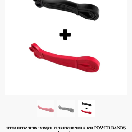
POWER BANDS סט 2 גומיות התנגדות מקצועי שחור אדום עזרה