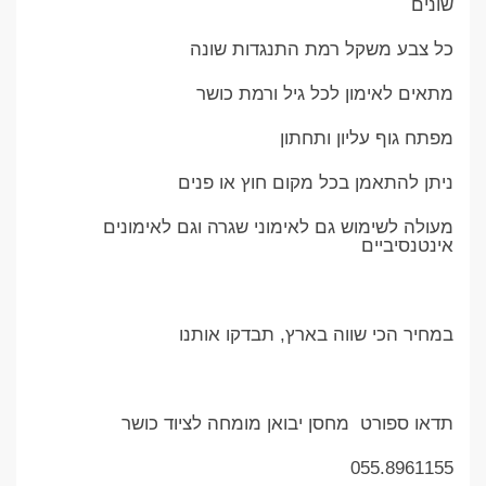
שונים
כל צבע משקל רמת התנגדות שונה
מתאים לאימון לכל גיל ורמת כושר
מפתח גוף עליון ותחתון
ניתן להתאמן בכל מקום חוץ או פנים
מעולה לשימוש גם לאימוני שגרה וגם לאימונים
אינטנסיביים
במחיר הכי שווה בארץ, תבדקו אותנו
תדאו ספורט מחסן יבואן מומחה לציוד כושר
055.8961155