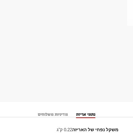
נתוני אריזה
מדיניות משלוחים
משקל נפחי של האריזה
0.22 ק"ג