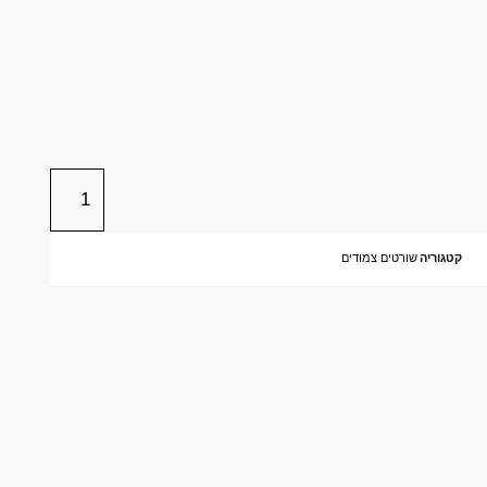
קטגוריה
שורטים צמודים