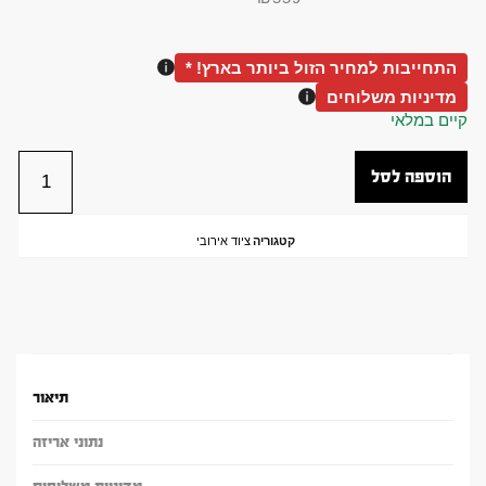
התחייבות למחיר הזול ביותר בארץ! *
מדיניות משלוחים
קיים במלאי
הוספה לסל
קטגוריה
ציוד אירובי
תיאור
נתוני אריזה