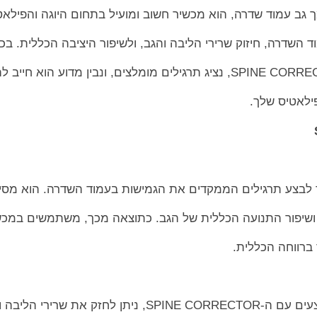
ד השדרה, חיזוק שרירי הליבה והגב, ולשיפור היציבה הכללית. ב
פילאטיס שלך.
יפור התנועה הכללית של הגב. כתוצאה מכך, משתמשים במכש
 ברווחה הכללית.
ק את שרירי הליבה והגב