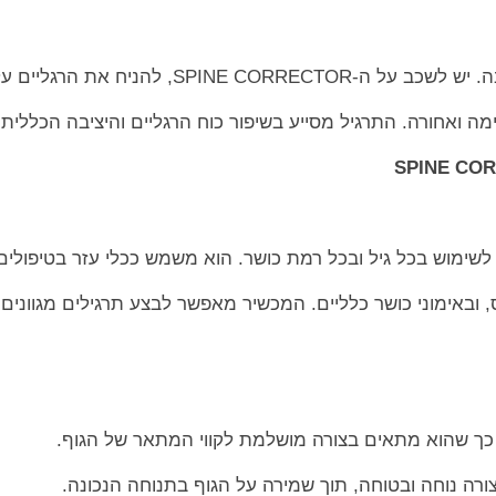
SPINE COR, להניח את הרגליים על
ה ואחורה. התרגיל מסייע בשיפור כוח הרגליים והיציבה הכללית.
יס, ובאימוני כושר כלליים. המכשיר מאפשר לבצע תרגילים מגוונים
 כך שהוא מתאים בצורה מושלמת לקווי המתאר של הגוף.
רה נוחה ובטוחה, תוך שמירה על הגוף בתנוחה הנכונה.