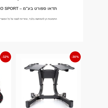
תדאו ספורט בע"מ – TADDEO SPORT
התמונות הן להמחשה בלבד, אחריות לשנה על כל המוצרי
-32%
-30%