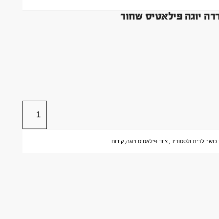
 כושר לבית ולסטודיו
,
ציוד פילאטיס ויוגה
,
קידום