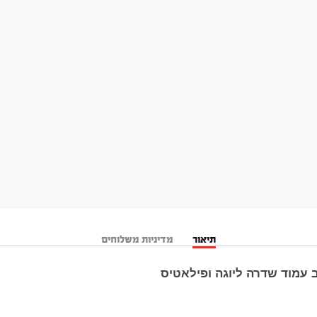
תיאור
מדיניות משלוחים