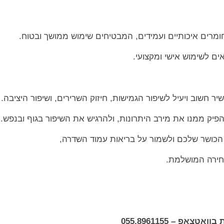
ים לשימוש אישי ומקצועי.
הפיק ממנו את מירב היתרונות, ולהרגיש את השיפור בגוף ובנפש.
ושר שלכם ולשמור על בריאות עמוד השדרה,
אפ – 055.8961155