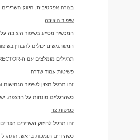
בצורה אפקטיבית. חיזוק השרירים הל
שיפור היציבה
המכשיר מסייע בשיפור היציבה על 
המשתמשים יכולים להבחין בשיפור 
תרגילים מומלצים עם ה-SPINE CORRECTOR
פשיטות עמוד שדרה
זהו תרגיל מצוין לשיפור הגמישות והכוח בעמוד
כשהרגליים מונחות על הרצפה. יש 
כפיפות צד
זהו תרגיל לחיזוק השרירים הצדיי
כשהידיים תומכות בראש. התרגיל מ