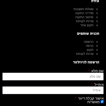
עזרה
שאלות ותשובות
מדריכי התקנה
סרטוני התקנה
שירות לקוחות
תקנון אתר
תכנית שותפים
הרשמה
כניסה
תקנון
שירות לקוחות
הרשמה לניוזלטר
שם מלא
אימייל
אישור קבלת דיוור
מאשר/ת