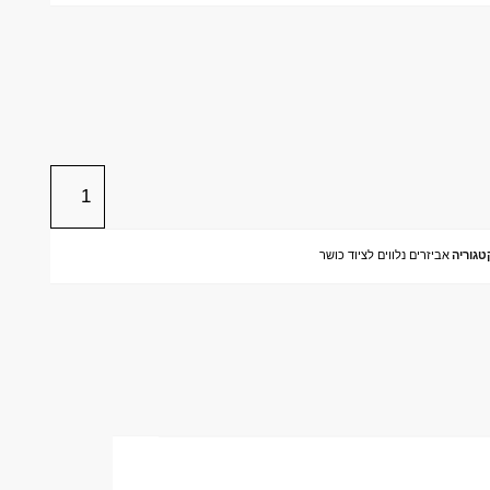
טגוריה
אביזרים נלווים לציוד כושר