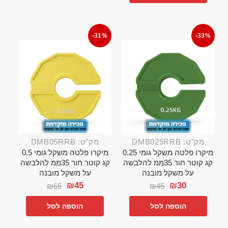
-31%
-33%
מק"ט: DMB025RRB
מק"ט: DMB05RRB
מיקרו פלטה משקל גומי 0.25
מיקרו פלטה משקל גומי 0.5
קג קוטר חור 35ממ להלבשה
קג קוטר חור 35ממ להלבשה
על משקל מובנה
על משקל מובנה
₪
45
₪
30
₪
65
₪
45
הוספה לסל
הוספה לסל