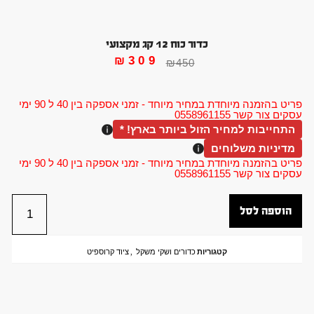
כדור כוח 12 קג מקצועי
₪
309
₪
450
פריט בהזמנה מיוחדת במחיר מיוחד - זמני אספקה בין 40 ל 90 ימי
עסקים צור קשר 0558961155
התחייבות למחיר הזול ביותר בארץ! *
מדיניות משלוחים
פריט בהזמנה מיוחדת במחיר מיוחד - זמני אספקה בין 40 ל 90 ימי
עסקים צור קשר 0558961155
הוספה לסל
קטגוריות
כדורים ושקי משקל
,
ציוד קרוספיט