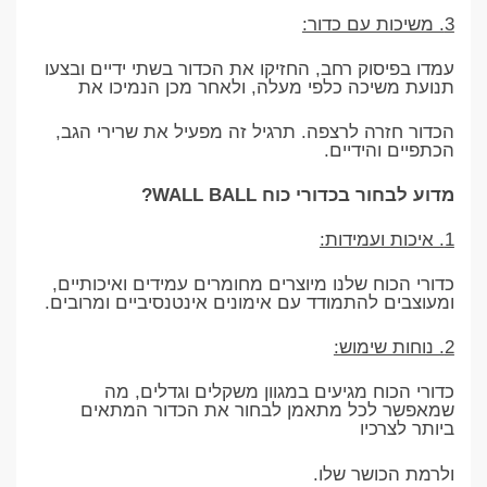
3. משיכות עם כדור:
עמדו בפיסוק רחב, החזיקו את הכדור בשתי ידיים ובצעו
תנועת משיכה כלפי מעלה, ולאחר מכן הנמיכו את
הכדור חזרה לרצפה. תרגיל זה מפעיל את שרירי הגב,
הכתפיים והידיים.
מדוע לבחור בכדורי כוח WALL BALL?
1. איכות ועמידות:
כדורי הכוח שלנו מיוצרים מחומרים עמידים ואיכותיים,
ומעוצבים להתמודד עם אימונים אינטנסיביים ומרובים.
2. נוחות שימוש:
כדורי הכוח מגיעים במגוון משקלים וגדלים, מה
שמאפשר לכל מתאמן לבחור את הכדור המתאים
ביותר לצרכיו
ולרמת הכושר שלו.