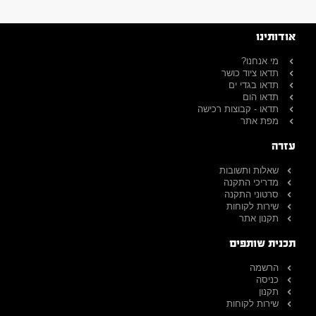
אודותינו
מי אנחנו?
תדאו ציוד כושר
תדאו בגדי ים
תדאו הום
תדאו - קבוצות רכישה
מפת אתר
עזרה
שאלות ותשובות
מדריכי התקנה
סרטוני התקנה
שירות לקוחות
תקנון אתר
תכנית שותפים
הרשמה
כניסה
תקנון
שירות לקוחות