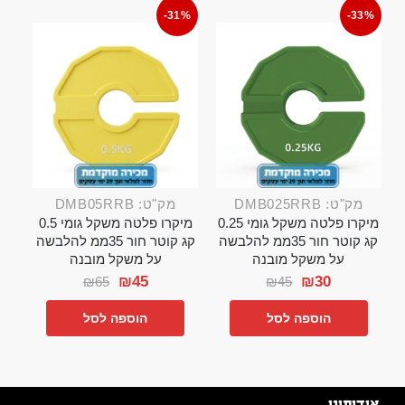
-31%
-33%
מק"ט: DMB025RRB
מק"ט: DMB05RRB
מיקרו פלטה משקל גומי 0.25
מיקרו פלטה משקל גומי 0.5
קג קוטר חור 35ממ להלבשה
קג קוטר חור 35ממ להלבשה
על משקל מובנה
על משקל מובנה
₪
45
₪
30
₪
65
₪
45
הוספה לסל
הוספה לסל
אודותינו