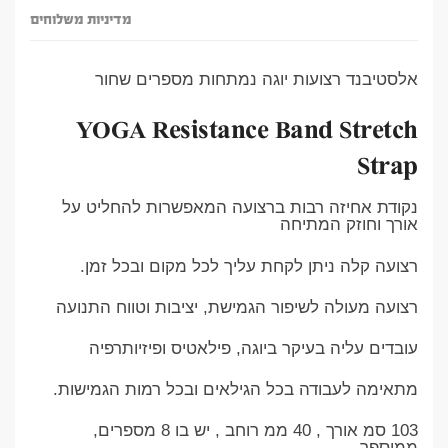
מדיניות משלוחים
אלסטיבנד רצועות יוגה נמתחות מספרים שחור
YOGA Resistance Band
Stretch
Strap
נקודת אחיזה רבות ברצועה המאפשרות להחליט על
אורך וחוזק המתיחה
רצועה קלה ניתן לקחת עליך לכל מקום ובכל זמן.
רצועה מעולה לשיפור הגמישת, יציבות וטווח התנועה
עובדים עליה בעיקר ביוגה, פילאטיס ופיזיותרפיה
מתאימה לעבודה בכל הגילאים ובכל רמות הגמישות.
103 סמ אורך , 40 ממ רוחב , יש בו 8 מספרים,
ממוספר