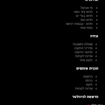
מי אנחנו?
תדאו ציוד כושר
תדאו בגדי ים
תדאו הום
תדאו - קבוצות רכישה
מפת אתר
עזרה
שאלות ותשובות
מדריכי התקנה
סרטוני התקנה
שירות לקוחות
תקנון אתר
תכנית שותפים
הרשמה
כניסה
תקנון
שירות לקוחות
הרשמה לניוזלטר