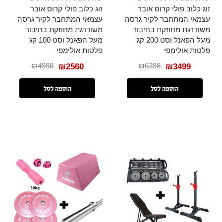
זוג כלוב פולי קרוס אובר
זוג כלוב פולי קרוס אובר
עצמאי המתחבר לקיר גרסה
עצמאי המתחבר לקיר גרסה
משודרגת מחוזקת בחיבור
משודרגת מחוזקת בחיבור
מעל הפאנל וסט 200 קג
מעל הפאנל וסט 100 קג
פלטות אולימפי
פלטות אולימפי
₪
4998
₪
6398
₪
2560
₪
3499
הוספה לסל
הוספה לסל