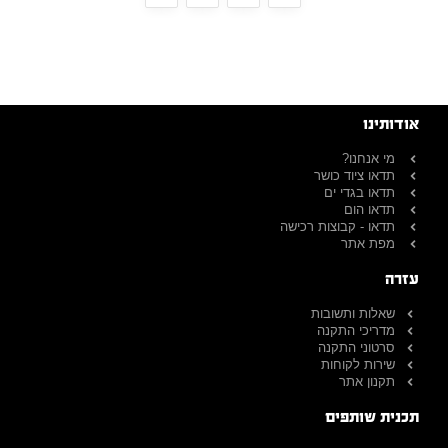
אודותינו
מי אנחנו?
תדאו ציוד כושר
תדאו בגדי ים
תדאו הום
תדאו - קבוצות רכישה
מפת אתר
עזרה
שאלות ותשובות
מדריכי התקנה
סרטוני התקנה
שירות לקוחות
תקנון אתר
תכנית שותפים