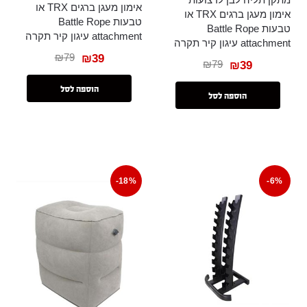
אימון מעגן ברגים TRX או
אימון מעגן ברגים TRX או
טבעות Battle Rope
טבעות Battle Rope
attachment עיגון קיר תקרה
attachment עיגון קיר תקרה
₪
79
₪
39
₪
79
₪
39
הוספה לסל
הוספה לסל
-18%
-6%