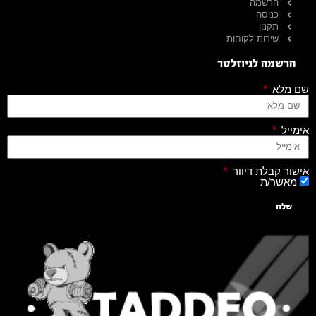
הרשמה
כניסה
תקנון
שירות לקוחות
הרשמה לניוזלטר
שם מלא
אימייל
אישור קבלת דיוור
מאשר/ת
שלח