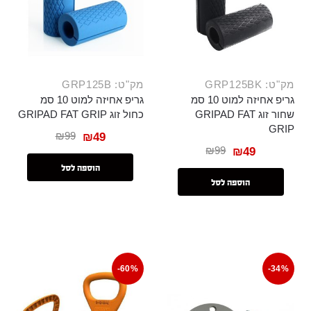
מק"ט: GRP125BK
מק"ט: GRP125B
גריפ אחיזה למוט 10 סמ
גריפ אחיזה למוט 10 סמ
שחור זוג GRIPAD FAT
כחול זוג GRIPAD FAT GRIP
GRIP
₪
99
₪
49
₪
99
₪
49
הוספה לסל
הוספה לסל
-60%
-34%