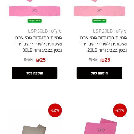
מק"ט: LSP20LB
מק"ט: LSP30LB
גומיית התנגדות גומי עבה
גומיית התנגדות גומי עבה
ואיכותית לשרירי ישבן ירך
ואיכותית לשרירי ישבן ירך
ובטן בצבע ורוד 20LB
ובטן בצבע ורוד 30LB
₪
33
₪
33
₪
25
₪
25
הוספה לסל
הוספה לסל
-12%
-24%