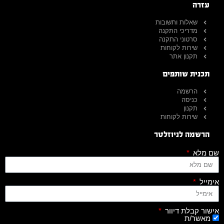
עזרה
שאלות ותשובות
מדריכי התקנה
סרטוני התקנה
שירות לקוחות
תקנון אתר
תכנית שותפים
הרשמה
כניסה
תקנון
שירות לקוחות
הרשמה לניוזלטר
שם מלא
אימייל
אישור קבלת דיוור
מאשר/ת