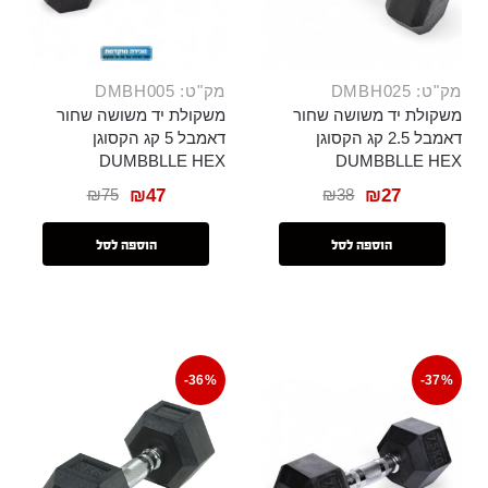
מק"ט: DMBH025
מק"ט: DMBH005
משקולת יד משושה שחור
משקולת יד משושה שחור
דאמבל 2.5 קג הקסוגן
דאמבל 5 קג הקסוגן
DUMBBLLE HEX
DUMBBLLE HEX
₪
75
₪
38
₪
47
₪
27
הוספה לסל
הוספה לסל
-36%
-37%