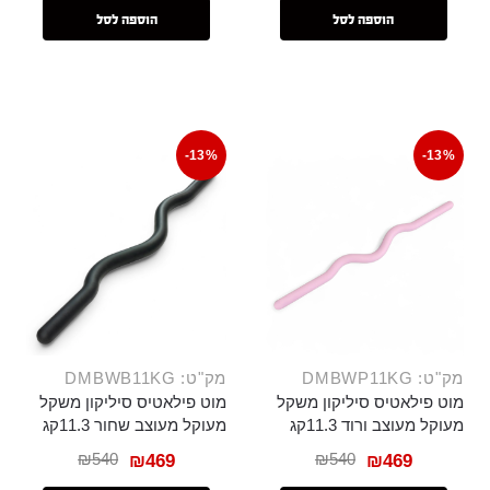
הוספה לסל
הוספה לסל
-13%
-13%
מק"ט: DMBWP11KG
מק"ט: DMBWB11KG
מוט פילאטיס סיליקון משקל
מוט פילאטיס סיליקון משקל
מעוקל מעוצב ורוד 11.3קג
מעוקל מעוצב שחור 11.3קג
₪
540
₪
540
₪
469
₪
469