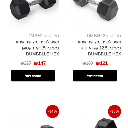
מק"ט: DMBH125
מק"ט: DMBH15
משקולת יד משושה שחור
משקולת יד משושה שחור
דאמבל 12.5 קג הקסוגן
דאמבל 15 קג הקסוגן
DUMBBLLE HEX
DUMBBLLE HEX
₪
225
₪
188
₪
147
₪
121
הוספה לסל
הוספה לסל
-34%
-35%