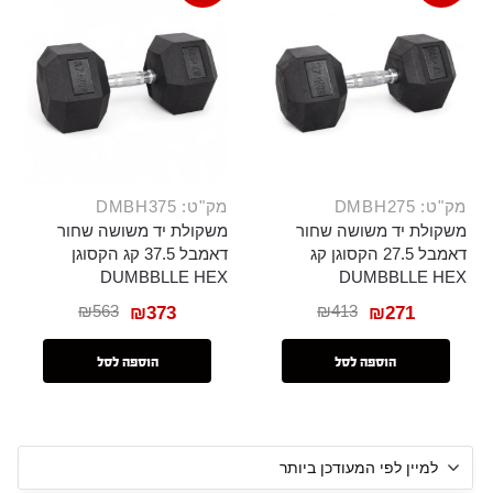
מק"ט: DMBH275
מק"ט: DMBH375
משקולת יד משושה שחור
משקולת יד משושה שחור
דאמבל 27.5 הקסוגן קג
דאמבל 37.5 קג הקסוגן
DUMBBLLE HEX
DUMBBLLE HEX
₪
563
₪
413
₪
373
₪
271
הוספה לסל
הוספה לסל