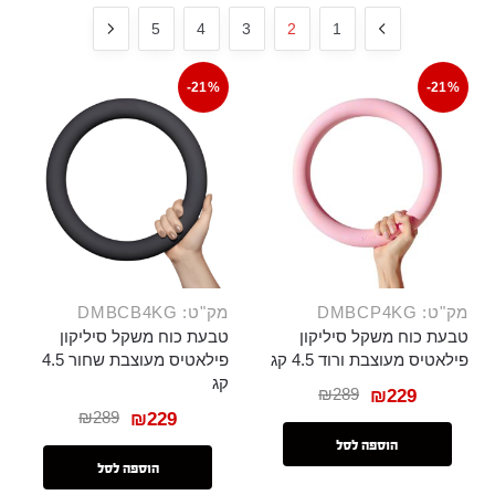
5
4
3
2
1
-21%
-21%
מק"ט: DMBCP4KG
מק"ט: DMBCB4KG
טבעת כוח משקל סיליקון
טבעת כוח משקל סיליקון
פילאטיס מעוצבת ורוד 4.5 קג
פילאטיס מעוצבת שחור 4.5
קג
₪
289
₪
229
₪
289
₪
229
הוספה לסל
הוספה לסל