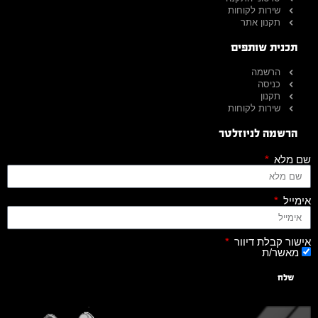
שירות לקוחות
תקנון אתר
תכנית שותפים
הרשמה
כניסה
תקנון
שירות לקוחות
הרשמה לניוזלטר
שם מלא
אימייל
אישור קבלת דיוור
מאשר/ת
שלח