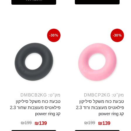
-30%
-30%
מק"ט: DMBCP2KG
מק"ט: DMBCB2KG
טבעת כוח משקל סיליקון
טבעת כוח משקל סיליקון
פילאטיס מעוצבות ורוד 2.3
פילאטיס מעוצבות שחור 2.3
קג power ring
קג power ring
₪
199
₪
199
₪
139
₪
139