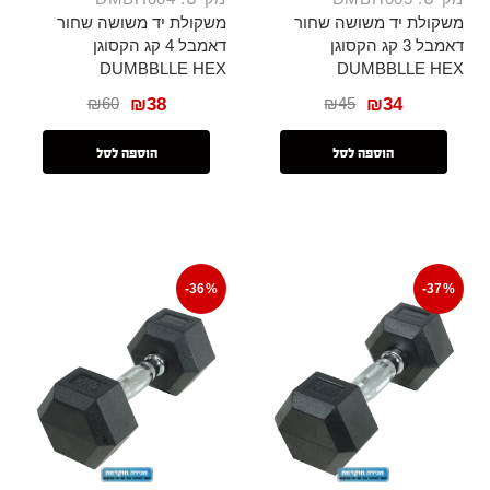
משקולת יד משושה שחור
משקולת יד משושה שחור
דאמבל 3 קג הקסוגן
דאמבל 4 קג הקסוגן
DUMBBLLE HEX
DUMBBLLE HEX
₪
60
₪
45
₪
38
₪
34
הוספה לסל
הוספה לסל
-36%
-37%