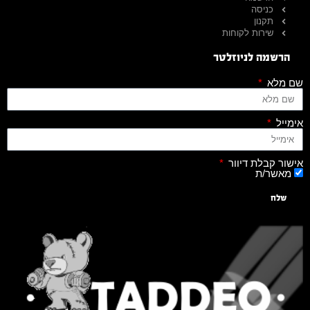
כניסה
תקנון
שירות לקוחות
הרשמה לניוזלטר
שם מלא
אימייל
אישור קבלת דיוור
מאשר/ת
שלח