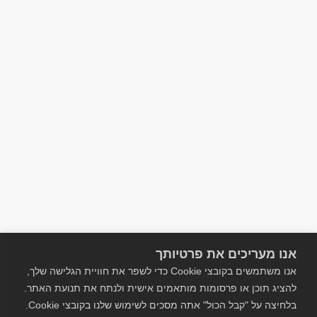
אנו מעריכים את פרטיותך
אנו משתמשים בקובצי Cookie כדי לשפר את חוויית הגלישה שלך,
להציג תוכן או פרסומות מותאמים אישית ולנתח את תנועת האתר.
בלחיצה על "קבל הכול" אתה מסכים לשימוש שלנו בקובצי Cookie.