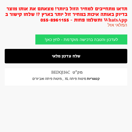
תדאו מתחייבים למחיר הזול ביותר! מצאתם את אותו מוצר
בדיוק באותה איכות במחיר זול יותר בארץ ?! שלחו קישור ב
WhatsApp ותשלמו פחות - 055-8961155
המלאי אזל
לעדכון והטבה ברכישה מוקדמת - לחץ כאן!
מק"ט
BEDQ114C
קטגוריות
מיטות פיתה XL
,
מיטות פיתה ואביזרים