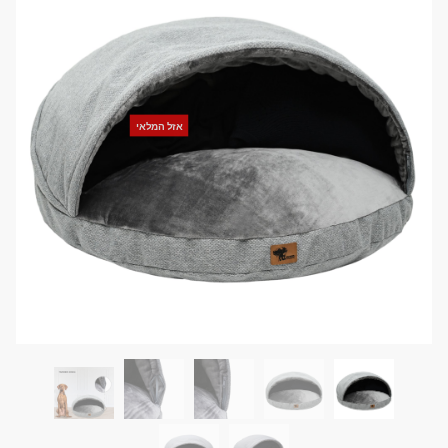
אזל המלאי