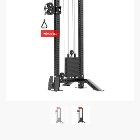
אזל המלאי