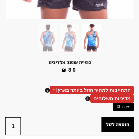
גופיית אופנה מלדיבים
₪
80
התחייבות למחיר הזול ביותר בארץ! *
מדיניות משלוחים
מידה XL
הוספה לסל