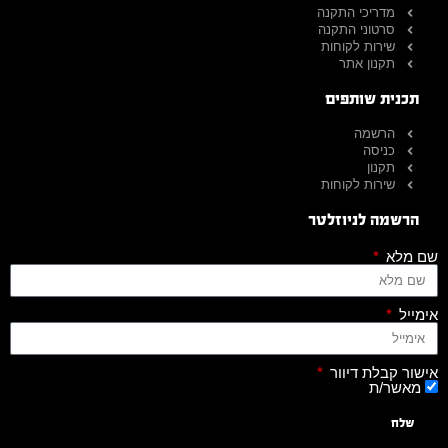
מדריכי התקנה
סרטוני התקנה
שירות לקוחות
תקנון אתר
תכנית שותפים
הרשמה
כניסה
תקנון
שירות לקוחות
הרשמה לניוזלטר
שם מלא
אימייל
אישור קבלת דיוור
מאשר/ת
שלח