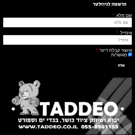
הרשמה לניוזלטר
שם מלא
אימייל
אישור קבלת דיוור
מאשר/ת
שלח