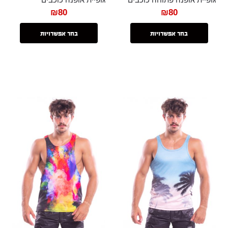
₪
80
₪
80
בחר אפשרויות
בחר אפשרויות