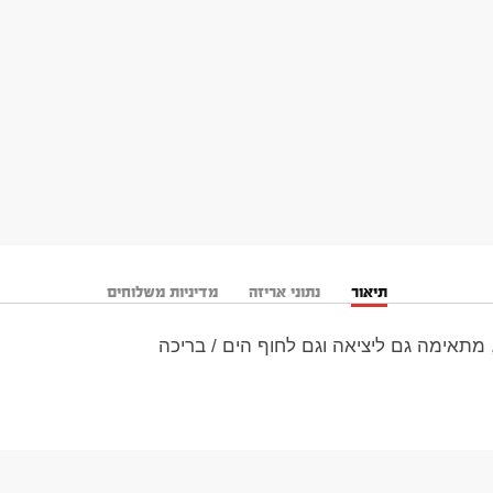
תיאור
נתוני אריזה
מדיניות משלוחים
 מתאימה גם ליציאה וגם לחוף הים / בריכה