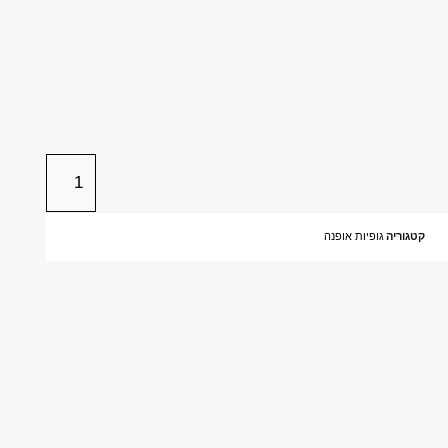
קטגוריה
גופיות אופנה