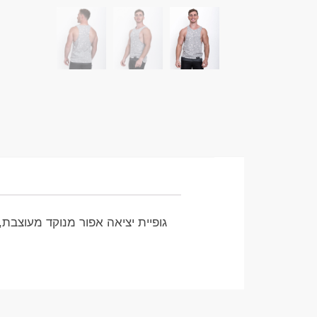
גופיית יציאה אפור מנוקד מעוצבת,