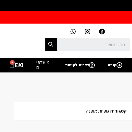
מועדפי
0
₪
0
קופה
שירות לקוחות
ם
קטגוריה
גופיות אופנה