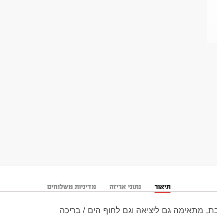
תיאור
נתוני אריזה
מדיניות משלוחים