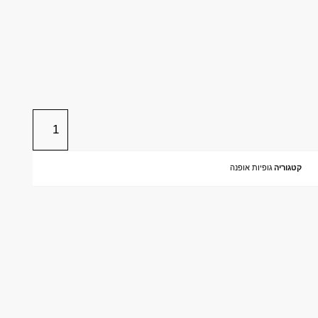
קטגוריה
גופיות אופנה