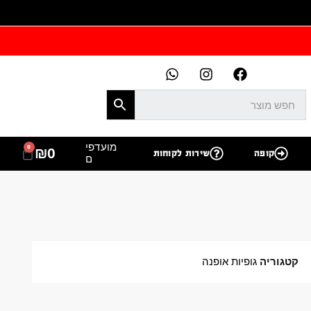
מועדפי
0
₪
0
קופה
שירות לקוחות
ם
קטגוריה
גופיות אופנה