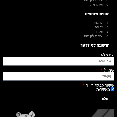
שירות לקוחות
תקנון אתר
תכנית שותפים
הרשמה
כניסה
תקנון
שירות לקוחות
הרשמה לניוזלטר
שם מלא
אימייל
אישור קבלת דיוור
מאשר/ת
שלח