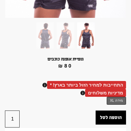
גופיית אופנה כוכבים
₪
80
התחייבות למחיר הזול ביותר בארץ! *
מדיניות משלוחים
מידה XL
הוספה לסל