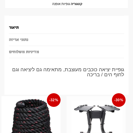
קטגוריה
גופיות אופנה
תיאור
נתוני אריזה
מדיניות משלוחים
גופיית יציאה כוכבים מעוצבת, מתאימה גם ליציאה וגם
לחוף הים / בריכה
-32%
-30%