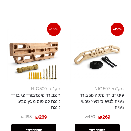
-45%
-45%
מק"ט: NIG507
מק"ט: NIG500
פינגרבורד נתלה פג בורד
הנגבורד פינגרבורד פג בורד
נינגה לטיפוס מעץ טבעי
נינגה לטיפוס מעץ טבעי
נינגה
נינגה
₪
493
₪
493
₪
269
₪
269
הוספה לסל
הוספה לסל