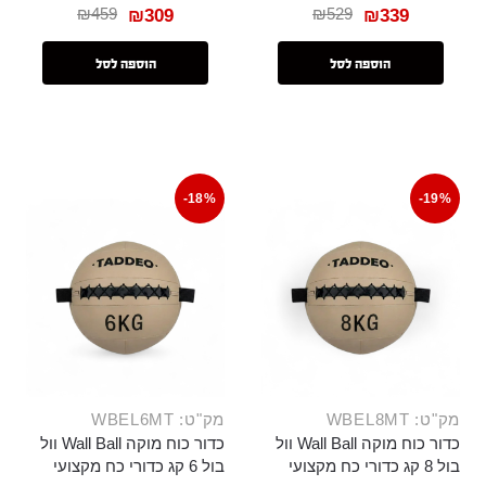
₪
459
₪
529
₪
309
₪
339
הוספה לסל
הוספה לסל
-18%
-19%
מק"ט: WBEL8MT
מק"ט: WBEL6MT
כדור כוח מוקה Wall Ball וול
כדור כוח מוקה Wall Ball וול
בול 8 קג כדורי כח מקצועי
בול 6 קג כדורי כח מקצועי