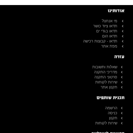
אודותינו
מי אנחנו?
תדאו ציוד כושר
תדאו בגדי ים
תדאו הום
תדאו - קבוצות רכישה
מפת אתר
עזרה
שאלות ותשובות
מדריכי התקנה
סרטוני התקנה
שירות לקוחות
תקנון אתר
תכנית שותפים
הרשמה
כניסה
תקנון
שירות לקוחות