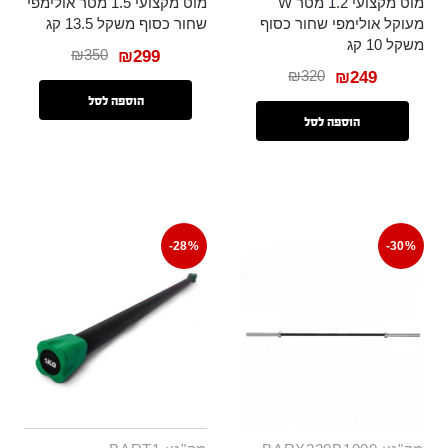
מוט מקצועי 1.2 מטר W
מוט מקצועי 1.5 מטר אולימפי
מעוקל אולימפי שחור כסוף
שחור כסוף משקל 13.5 קג
משקל 10 קג
₪
350
₪
299
₪
320
₪
249
הוספה לסל
הוספה לסל
-28%
-30%