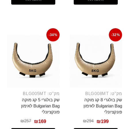
-34%
-32%
מק"ט: BLG008MT
מק"ט: BLG005MT
שק בולגרי 8 קג מוקה
שק בולגרי 5 קג מוקה
Bulgarian Bag לאימון
Bulgarian Bag לאימון
פונקציונלי
פונקציונלי
₪
257
₪
294
₪
169
₪
199