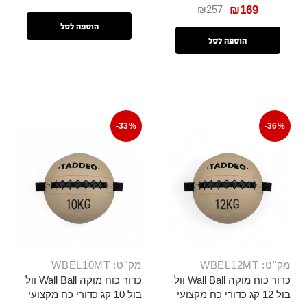
₪
257
₪
169
הוספה לסל
הוספה לסל
-33%
-36%
מק"ט: WBEL12MT
מק"ט: WBEL10MT
כדור כוח מוקה Wall Ball וול
כדור כוח מוקה Wall Ball וול
בול 12 קג כדורי כח מקצועי
בול 10 קג כדורי כח מקצועי